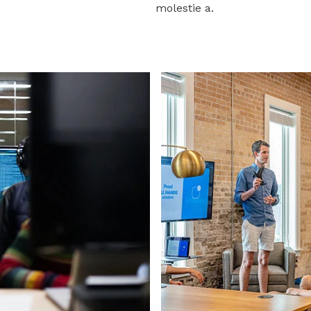
molestie a.